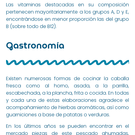
Las vitaminas destacadas en su composición
pertenecen mayoritariamente a los grupos A, D y E,
encontrándose en menor proporción las del grupo
B (sobre todo de B12).
Gastronomía
Existen numerosas formas de cocinar la caballa
fresca como al horno, asada, a la parrilla,
escabechada, a la plancha, frita o cocida. En todas
y cada una de estas elaboraciones agradece el
acompañamiento de hierbas aromáticas, así como
guarniciones a base de patatas o verduras.
En los últimos años se pueden encontrar en el
mercado piezas de este pescado ahumadas,