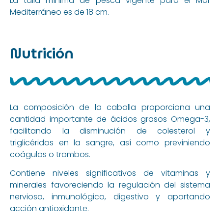
La talla mínima de pesca vigente para el Mar
Mediterráneo es de 18 cm.
Nutrición
La composición de la caballa proporciona una
cantidad importante de ácidos grasos Omega-3,
facilitando la disminución de colesterol y
triglicéridos en la sangre, así como previniendo
coágulos o trombos.
Contiene niveles significativos de vitaminas y
minerales favoreciendo la regulación del sistema
nervioso, inmunológico, digestivo y aportando
acción antioxidante.