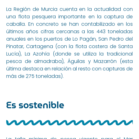
La Región de Murcia cuenta en la actualidad con
una flota pesquera importante en la captura de
caballa. En concreto se han contabilizado en los
últimos años cifras cercanas a las 443 toneladas
anuales en los puertos de Lo Pagán, San Pedro del
Pinatar, Cartagena (con la flota costera de Santa
Lucía), La Azohía (donde se utiliza la tradicional
pesca de almadraba), Águilas y Mazarrón (esta
última destaca en relación al resto con capturas de
más de 275 toneladas).
Es sostenible