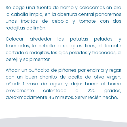
Se coge una fuente de horno y colocamos en ella
la caballa limpia, en la abertura central pondremos
unos trocitos de cebolla y tomate con dos
rodajitas de limón.
Colocar alrededor las patatas peladas y
troceadas, la cebolla a rodajitas finas, el tomate
cortado a rodajitas, los ajos pelados y troceados, el
perejil y salpimentar.
Añadir un puñadito de piñones por encima y regar
con un buen chorrito de aceite de oliva virgen,
añadir 1 vaso de agua y dejar hacer al horno
previamente calentado a 220 grados,
aproximadamente 45 minutos. Servir recién hecho.