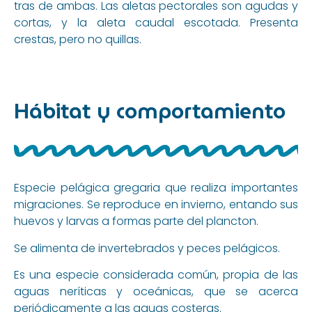
tras de ambas. Las aletas pectorales son agudas y
cortas, y la aleta caudal escotada. Presenta
crestas, pero no quillas.
Hábitat y comportamiento
Especie pelágica gregaria que realiza importantes
migraciones. Se reproduce en invierno, entando sus
huevos y larvas a formas parte del plancton.
Se alimenta de invertebrados y peces pelágicos.
Es una especie considerada común, propia de las
aguas neríticas y oceánicas, que se acerca
periódicamente a las aguas costeras.