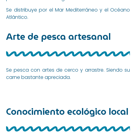
Se distribuye por el Mar Mediterráneo y el Océano
Atlántico.
Arte de pesca artesanal
Se pesca con artes de cerco y arrastre. Siendo su
carne bastante apreciada.
Conocimiento ecológico local