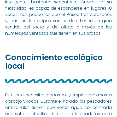
inteligente, bastante sedentario. Gracias a su
flexibilidad, es capaz de esconderse en lugares 10
veces más pequeños que él. Posee tres corazones
y, aunque los pulpos son sordos, tienen un gran
sentido del tacto y del olfato a través de las
numerosas ventosas que tienen en sus brazos.
Conocimiento ecológico
local
Este arte necesita fondos muy limpios próximos a
cascajo y rocas. Durante el halado, los pescadores
artesanales tienen que verter agua concentrada
con sal por el orificio inferior de los cadufos para