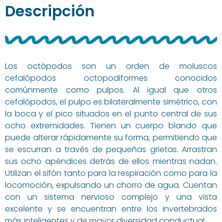
Descripción
Los octópodos son un orden de moluscos
cefalópodos octopodiformes conocidos
comúnmente como pulpos. Al igual que otros
cefalópodos, el pulpo es bilateralmente simétrico, con
la boca y el pico situados en el punto central de sus
ocho extremidades. Tienen un cuerpo blando que
puede alterar rápidamente su forma, permitiendo que
se escurran a través de pequeñas grietas. Arrastran
sus ocho apéndices detrás de ellos mientras nadan.
Utilizan el sifón tanto para la respiración como para la
locomoción, expulsando un chorro de agua. Cuentan
con un sistema nervioso complejo y una vista
excelente y se encuentran entre los invertebrados
más inteligentes y de mayor diversidad conductual.