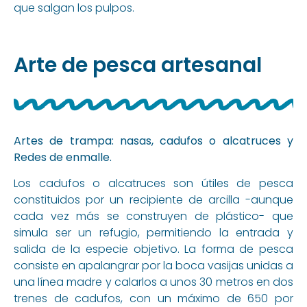
que salgan los pulpos.
Arte de pesca artesanal
Artes de trampa: nasas, cadufos o alcatruces y
Redes de enmalle.
Los cadufos o alcatruces son útiles de pesca
constituidos por un recipiente de arcilla -aunque
cada vez más se construyen de plástico- que
simula ser un refugio, permitiendo la entrada y
salida de la especie objetivo. La forma de pesca
consiste en apalangrar por la boca vasijas unidas a
una línea madre y calarlos a unos 30 metros en dos
trenes de cadufos, con un máximo de 650 por