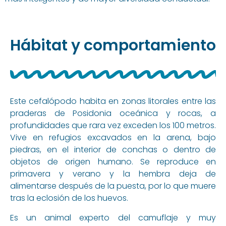
Hábitat y comportamiento
Este cefalópodo habita en zonas litorales entre las
praderas de Posidonia oceánica y rocas, a
profundidades que rara vez exceden los 100 metros.
Vive en refugios excavados en la arena, bajo
piedras, en el interior de conchas o dentro de
objetos de origen humano. Se reproduce en
primavera y verano y la hembra deja de
alimentarse después de la puesta, por lo que muere
tras la eclosión de los huevos.
Es un animal experto del camuflaje y muy