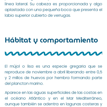
línea lateral. Su cabeza es proporcionada y algo
aplastada con una pequeña boca que presenta el
labio superior cubierto de verrugas.
Hábitat y comportamiento
El mújol o lisa es una especie gregaria que se
reproduce de noviembre a abril liberando entre 0,5
y 2 millos de huevos por hembra formando parte
del plancton marino.
Aparece en las aguas superficiales de las costas en
el océano Atlántico y en el Mar Mediterráneo,
aunque también se adentra en lagunas costeras y