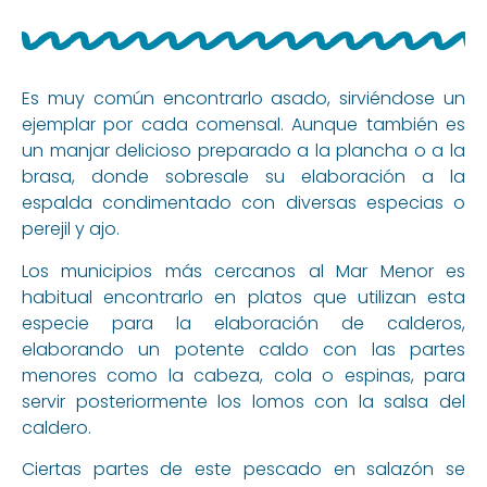
Es muy común encontrarlo asado, sirviéndose un
ejemplar por cada comensal. Aunque también es
un manjar delicioso preparado a la plancha o a la
brasa, donde sobresale su elaboración a la
espalda condimentado con diversas especias o
perejil y ajo.
Los municipios más cercanos al Mar Menor es
habitual encontrarlo en platos que utilizan esta
especie para la elaboración de calderos,
elaborando un potente caldo con las partes
menores como la cabeza, cola o espinas, para
servir posteriormente los lomos con la salsa del
caldero.
Ciertas partes de este pescado en salazón se