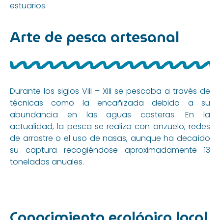
estuarios.
Arte de pesca artesanal
Durante los siglos VIII – XIII se pescaba a través de
técnicas como la encañizada debido a su
abundancia en las aguas costeras. En la
actualidad, la pesca se realiza con anzuelo, redes
de arrastre o el uso de nasas, aunque ha decaído
su captura recogiéndose aproximadamente 13
toneladas anuales.
Conocimiento ecológico local