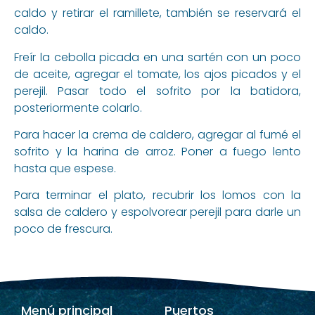
caldo y retirar el ramillete, también se reservará el
caldo.
Freír la cebolla picada en una sartén con un poco
de aceite, agregar el tomate, los ajos picados y el
perejil. Pasar todo el sofrito por la batidora,
posteriormente colarlo.
Para hacer la crema de caldero, agregar al fumé el
sofrito y la harina de arroz. Poner a fuego lento
hasta que espese.
Para terminar el plato, recubrir los lomos con la
salsa de caldero y espolvorear perejil para darle un
poco de frescura.
Menú principal
Puertos