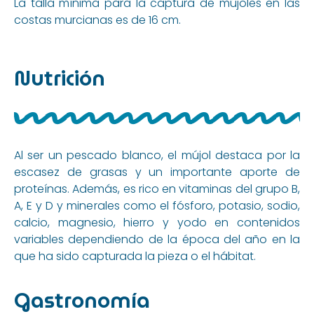
La talla mínima para la captura de mújoles en las
costas murcianas es de 16 cm.
Nutrición
Al ser un pescado blanco, el mújol destaca por la
escasez de grasas y un importante aporte de
proteínas. Además, es rico en vitaminas del grupo B,
A, E y D y minerales como el fósforo, potasio, sodio,
calcio, magnesio, hierro y yodo en contenidos
variables dependiendo de la época del año en la
que ha sido capturada la pieza o el hábitat.
Gastronomía