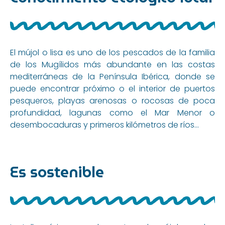
El mújol o lisa es uno de los pescados de la familia
de los Mugílidos más abundante en las costas
mediterráneas de la Península Ibérica, donde se
puede encontrar próximo o el interior de puertos
pesqueros, playas arenosas o rocosas de poca
profundidad, lagunas como el Mar Menor o
desembocaduras y primeros kilómetros de ríos…
Es sostenible