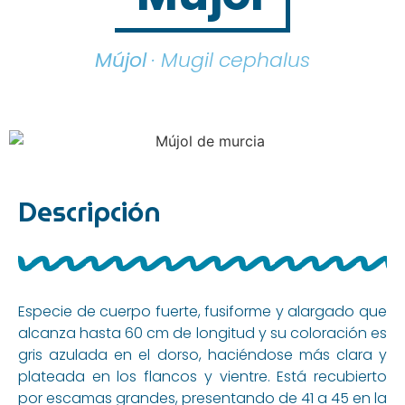
Mújol
· Mugil cephalus
Descripción
Especie de cuerpo fuerte, fusiforme y alargado que
alcanza hasta 60 cm de longitud y su coloración es
gris azulada en el dorso, haciéndose más clara y
plateada en los flancos y vientre. Está recubierto
por escamas grandes, presentando de 41 a 45 en la