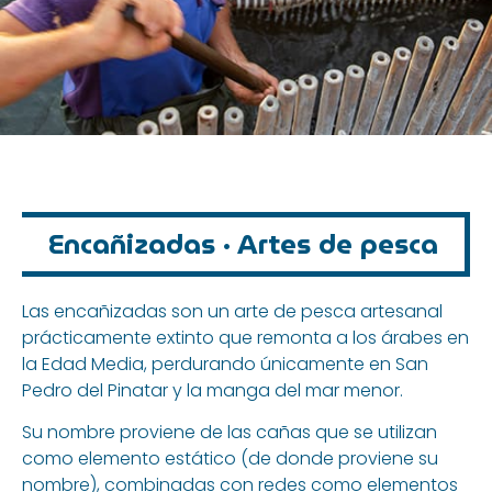
Encañizadas · Artes de pesca
Las encañizadas son un arte de pesca artesanal
prácticamente extinto que remonta a los árabes en
la Edad Media, perdurando únicamente en San
Pedro del Pinatar y la manga del mar menor.
Su nombre proviene de las cañas que se utilizan
como elemento estático (de donde proviene su
nombre), combinadas con redes como elementos