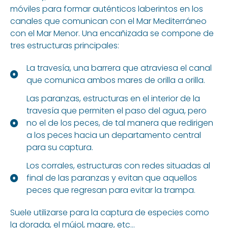
móviles para formar auténticos laberintos en los
canales que comunican con el Mar Mediterráneo
con el Mar Menor. Una encañizada se compone de
tres estructuras principales:
La travesía, una barrera que atraviesa el canal
que comunica ambos mares de orilla a orilla.
Las paranzas, estructuras en el interior de la
travesía que permiten el paso del agua, pero
no el de los peces, de tal manera que redirigen
a los peces hacia un departamento central
para su captura.
Los corrales, estructuras con redes situadas al
final de las paranzas y evitan que aquellos
peces que regresan para evitar la trampa.
Suele utilizarse para la captura de especies como
la dorada, el mújol, magre, etc…