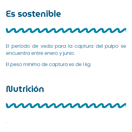
Es sostenible
El período de veda para la captura del pulpo se
encuentra entre enero y junio.
El peso mínimo de captura es de 1 kg.
Nutrición
.