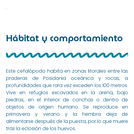
.
Hábitat y comportamiento
Este cefalópodo habita en zonas litorales entre las
praderas de Posidonia oceánica y rocas, a
profundidades que rara vez exceden los 100 metros.
Vive en refugios excavados en la arena, bajo
piedras, en el interior de conchas o dentro de
objetos de origen humano. Se reproduce en
primavera y verano y la hembra deja de
alimentarse después de la puesta, por lo que muere
tras la eclosión de los huevos.