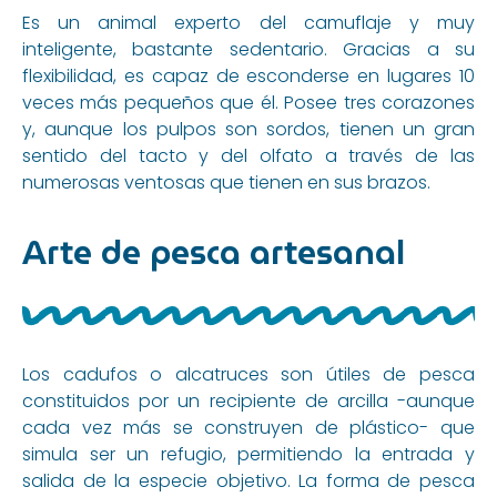
Es un animal experto del camuflaje y muy
inteligente, bastante sedentario. Gracias a su
flexibilidad, es capaz de esconderse en lugares 10
veces más pequeños que él. Posee tres corazones
y, aunque los pulpos son sordos, tienen un gran
sentido del tacto y del olfato a través de las
numerosas ventosas que tienen en sus brazos.
Arte de pesca artesanal
Los cadufos o alcatruces son útiles de pesca
constituidos por un recipiente de arcilla -aunque
cada vez más se construyen de plástico- que
simula ser un refugio, permitiendo la entrada y
salida de la especie objetivo. La forma de pesca