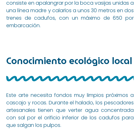
consiste en apalangrar por la boca vasijas unidas a
una línea madre y calarlos a unos 30 metros en dos
trenes de cadufos, con un máximo de 650 por
embarcación.
Conocimiento ecológico local
Este arte necesita fondos muy limpios próximos a
cascajo y rocas. Durante el halado, los pescadores
artesanales tienen que verter agua concentrada
con sal por el orificio inferior de los cadufos para
que salgan los pulpos.