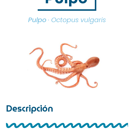
Pulpo
· Octopus vulgaris
Descripción