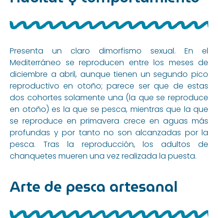
Presenta un claro dimorfismo sexual. En el
Mediterráneo se reproducen entre los meses de
diciembre a abril, aunque tienen un segundo pico
reproductivo en otoño; parece ser que de estas
dos cohortes solamente una (la que se reproduce
en otoño) es la que se pesca, mientras que la que
se reproduce en primavera crece en aguas más
profundas y por tanto no son alcanzadas por la
pesca. Tras la reproducción, los adultos de
chanquetes mueren una vez realizada la puesta.
Arte de pesca artesanal