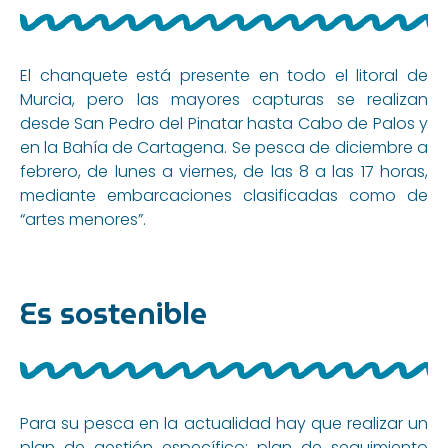
El chanquete está presente en todo el litoral de
Murcia, pero las mayores capturas se realizan
desde San Pedro del Pinatar hasta Cabo de Palos y
en la Bahía de Cartagena. Se pesca de diciembre a
febrero, de lunes a viernes, de las 8 a las 17 horas,
mediante embarcaciones clasificadas como de
“artes menores”.
Es sostenible
Para su pesca en la actualidad hay que realizar un
plan de gestión específico: plan de seguimiento