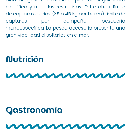
científico y medidas restrictivas. Entre otras: límite
de capturas diarias (35 o 45 kg por barco), límite de
capturas por campaña, pesquería
monoespecífica. La pesca accesoria presenta una
gran viabilidad al soltarlos en el mar.
Nutrición
.
Gastronomía