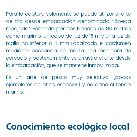
Para la captura solamente se puede utilizar el arte
de tiro desde embarcación denominado “jábega
rebajada”. Formado por dos bandas de 80 metros
como máximo, un copo de luz de 15 m y una luz de
malla no inferior a 4 mm Localizado el cardumen
mediante ecosonda, se realiza una maniobra de
cercado y posteriormente se arrastra el arte desde
la embarcación, que se mantiene inmovilizada.
Es un arte de pesca muy selectivo (pocos
ejemplares de otras especies) y no daña el fondo
marino.
Conocimiento ecológico local